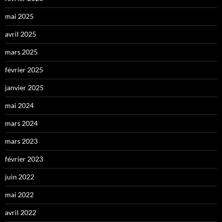
mai 2025
avril 2025
mars 2025
février 2025
janvier 2025
mai 2024
mars 2024
mars 2023
février 2023
juin 2022
mai 2022
avril 2022