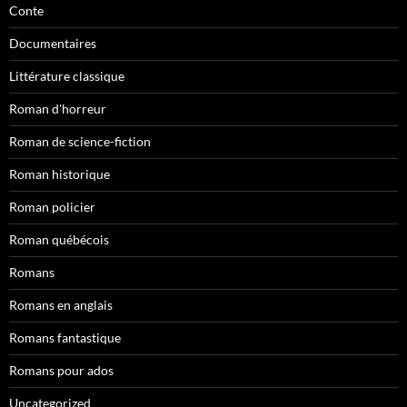
Conte
Documentaires
Littérature classique
Roman d'horreur
Roman de science-fiction
Roman historique
Roman policier
Roman québécois
Romans
Romans en anglais
Romans fantastique
Romans pour ados
Uncategorized