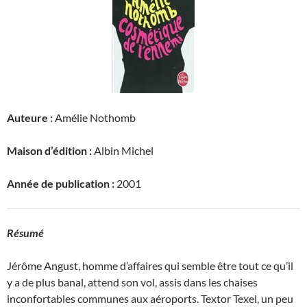
Auteure :
Amélie Nothomb
Maison d’édition :
Albin Michel
Année de publication :
2001
Résumé
Jérôme Angust, homme d’affaires qui semble être tout ce qu’il
y a de plus banal, attend son vol, assis dans les chaises
inconfortables communes aux aéroports. Textor Texel, un peu