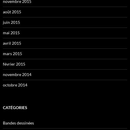
novembre 2015
août 2015
juin 2015
mai 2015
avril 2015
mars 2015
février 2015
novembre 2014
octobre 2014
CATÉGORIES
Bandes dessinées