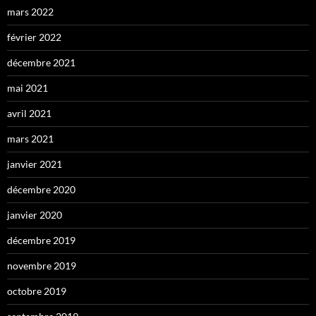
mars 2022
février 2022
décembre 2021
mai 2021
avril 2021
mars 2021
janvier 2021
décembre 2020
janvier 2020
décembre 2019
novembre 2019
octobre 2019