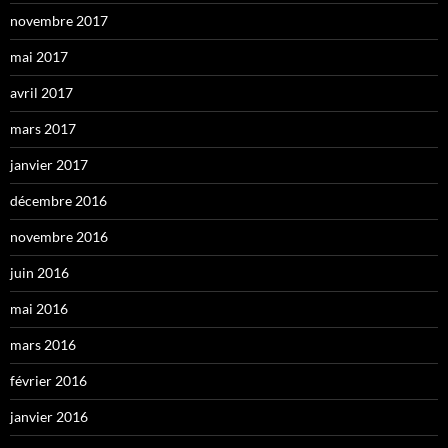
novembre 2017
mai 2017
avril 2017
mars 2017
janvier 2017
décembre 2016
novembre 2016
juin 2016
mai 2016
mars 2016
février 2016
janvier 2016