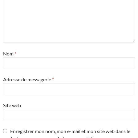
Nom
*
Adresse de messagerie
*
Site web
Enregistrer mon nom, mon e-mail et mon site web dans le