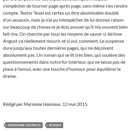
s’empêcher de tourner page après page, sans même s’en rendre
compte. Textor Texel est certes un être abominable doublé
d’un assassin, mais je n’ai pu m’empêcher de lui donner raison
sur beaucoup de choses et je dois avouer qu’il m’a souvent bien
fait rire. On cherche par tous les moyens de savoir si Jérôme
Angust va réellement mourir, et si oui, comment. Le suspense
dure jusqu’aux toutes dernières pages, qui ne déçoivent
absolument pas. Un roman qui se lit très bien, qui soulève des
questionnements dans notre for intérieur, qui ne laisse pas de
place à l’ennui, avec une touche d’humour pour équilibrer le
drame.
Rédigé par Marianne Hamiaux, 12 mai 2015.
MARIANNE HAMIAUX
ROMAN