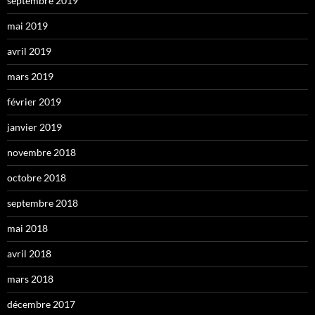
septembre 2019
mai 2019
avril 2019
mars 2019
février 2019
janvier 2019
novembre 2018
octobre 2018
septembre 2018
mai 2018
avril 2018
mars 2018
décembre 2017