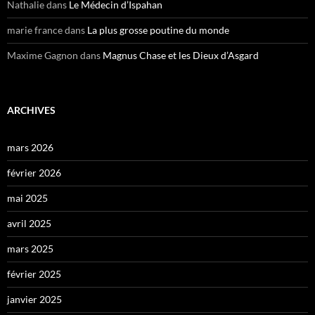
Nathalie
dans
Le Médecin d’Ispahan
marie france
dans
La plus grosse poutine du monde
Maxime Gagnon
dans
Magnus Chase et les Dieux d’Asgard
ARCHIVES
mars 2026
février 2026
mai 2025
avril 2025
mars 2025
février 2025
janvier 2025