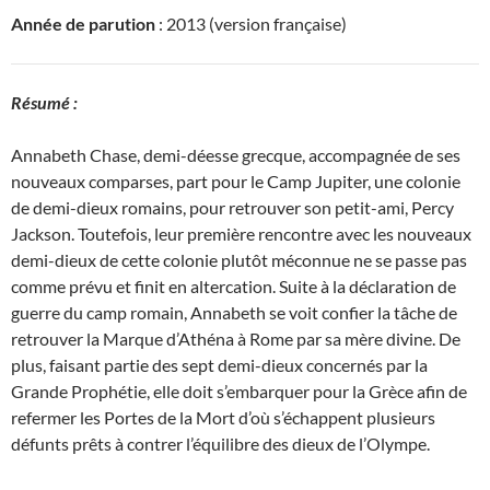
Année de parution
: 2013 (version française)
Résumé :
Annabeth Chase, demi-déesse grecque, accompagnée de ses
nouveaux comparses, part pour le Camp Jupiter, une colonie
de demi-dieux romains, pour retrouver son petit-ami, Percy
Jackson. Toutefois, leur première rencontre avec les nouveaux
demi-dieux de cette colonie plutôt méconnue ne se passe pas
comme prévu et finit en altercation. Suite à la déclaration de
guerre du camp romain, Annabeth se voit confier la tâche de
retrouver la Marque d’Athéna à Rome par sa mère divine. De
plus, faisant partie des sept demi-dieux concernés par la
Grande Prophétie, elle doit s’embarquer pour la Grèce afin de
refermer les Portes de la Mort d’où s’échappent plusieurs
défunts prêts à contrer l’équilibre des dieux de l’Olympe.