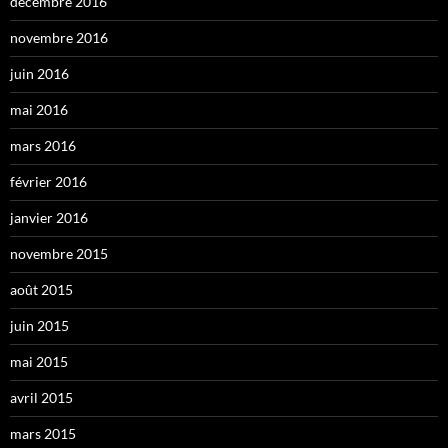
décembre 2016
novembre 2016
juin 2016
mai 2016
mars 2016
février 2016
janvier 2016
novembre 2015
août 2015
juin 2015
mai 2015
avril 2015
mars 2015