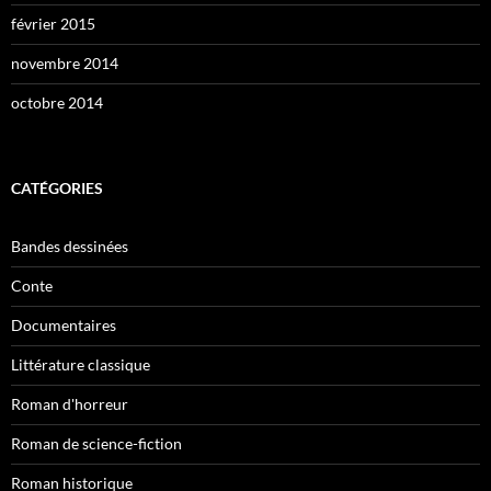
février 2015
novembre 2014
octobre 2014
CATÉGORIES
Bandes dessinées
Conte
Documentaires
Littérature classique
Roman d'horreur
Roman de science-fiction
Roman historique