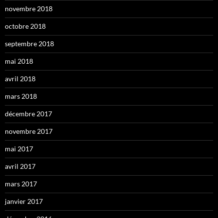
novembre 2018
octobre 2018
septembre 2018
mai 2018
avril 2018
mars 2018
décembre 2017
novembre 2017
mai 2017
avril 2017
mars 2017
janvier 2017