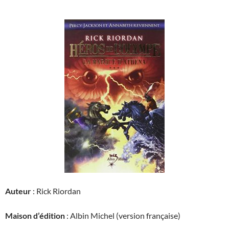
Auteur
: Rick Riordan
Maison d’édition
: Albin Michel (version française)