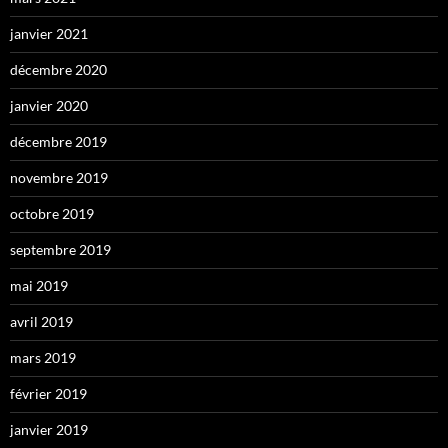
janvier 2021
décembre 2020
janvier 2020
décembre 2019
novembre 2019
octobre 2019
septembre 2019
mai 2019
avril 2019
mars 2019
février 2019
janvier 2019