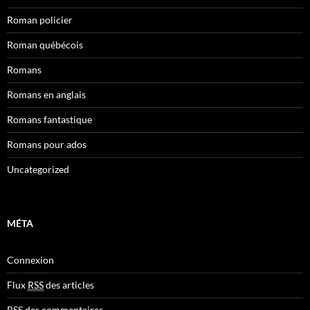
Roman policier
Roman québécois
Romans
Romans en anglais
Romans fantastique
Romans pour ados
Uncategorized
MÉTA
Connexion
Flux
RSS
des articles
RSS
des commentaires