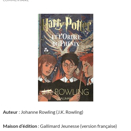
Auteur
: Johanne Rowling (J.K. Rowling)
Maison d’édition
: Gallimard Jeunesse (version française)