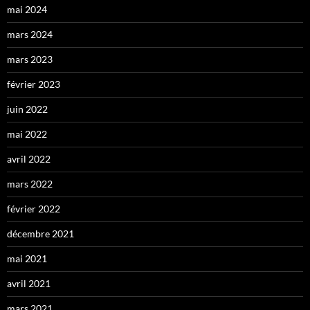
mai 2024
mars 2024
mars 2023
février 2023
juin 2022
mai 2022
avril 2022
mars 2022
février 2022
décembre 2021
mai 2021
avril 2021
mars 2021