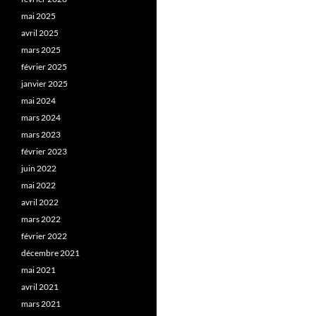
mai 2025
avril 2025
mars 2025
février 2025
janvier 2025
mai 2024
mars 2024
mars 2023
février 2023
juin 2022
mai 2022
avril 2022
mars 2022
février 2022
décembre 2021
mai 2021
avril 2021
mars 2021