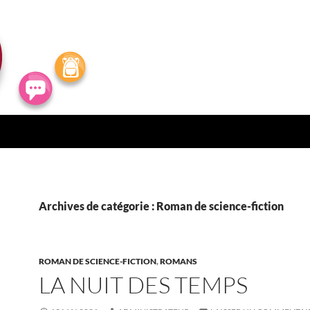
Archives de catégorie : Roman de science-fiction
ROMAN DE SCIENCE-FICTION
,
ROMANS
LA NUIT DES TEMPS