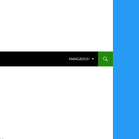
ALLER AU CONTENU
MANGADOS!