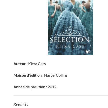
Auteur :
Kiera Cass
Maison d’édition :
HarperCollins
Année de parution :
2012
Résumé :