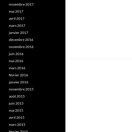
novembre 2017
mai 2017
avril 2017
mars 2017
janvier 2017
décembre 2016
novembre 2016
juin 2016
mai 2016
mars 2016
février 2016
janvier 2016
novembre 2015
août 2015
juin 2015
mai 2015
avril 2015
mars 2015
février 2015