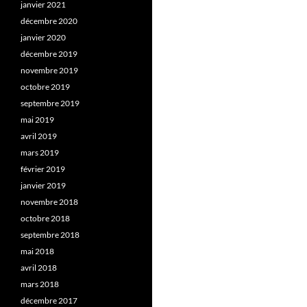
janvier 2021
décembre 2020
janvier 2020
décembre 2019
novembre 2019
octobre 2019
septembre 2019
mai 2019
avril 2019
mars 2019
février 2019
janvier 2019
novembre 2018
octobre 2018
septembre 2018
mai 2018
avril 2018
mars 2018
décembre 2017