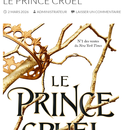
LE PRINCE CRUEL
2 MARS 2026
ADMINISTRATEUR
LAISSER UN COMMENTAIRE