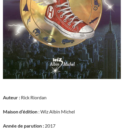
Auteur :
Rick Riordan
Maison d’édition
: Wiz Albin Michel
Année de parution :
2017