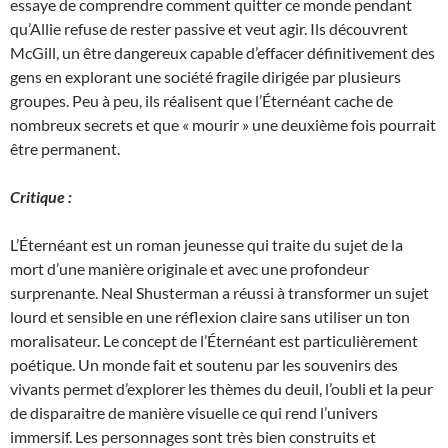
essaye de comprendre comment quitter ce monde pendant
qu’Allie refuse de rester passive et veut agir. Ils découvrent
McGill, un être dangereux capable d’effacer définitivement des
gens en explorant une société fragile dirigée par plusieurs
groupes. Peu à peu, ils réalisent que l’Éternéant cache de
nombreux secrets et que « mourir » une deuxième fois pourrait
être permanent.
Critique :
L’Éternéant est un roman jeunesse qui traite du sujet de la
mort d’une manière originale et avec une profondeur
surprenante. Neal Shusterman a réussi à transformer un sujet
lourd et sensible en une réflexion claire sans utiliser un ton
moralisateur. Le concept de l’Éternéant est particulièrement
poétique. Un monde fait et soutenu par les souvenirs des
vivants permet d’explorer les thèmes du deuil, l’oubli et la peur
de disparaitre de manière visuelle ce qui rend l’univers
immersif. Les personnages sont très bien construits et