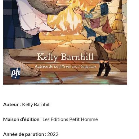
Auteur
: Kelly Barnhill
Maison d’édition
: Les Éditions Petit Homme
Année de parution
: 2022