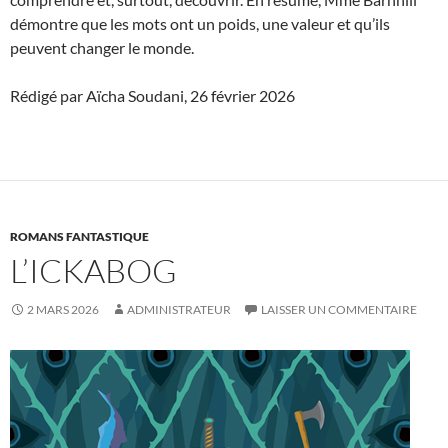
démontre que les mots ont un poids, une valeur et qu’ils
peuvent changer le monde.
Rédigé par Aïcha Soudani, 26 février 2026
ROMANS FANTASTIQUE
L’ICKABOG
2 MARS 2026
ADMINISTRATEUR
LAISSER UN COMMENTAIRE