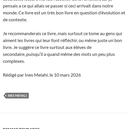
pensais a ce qui allais se passer si ceci arrivait dans notre
monde. Ce livre est un très bon livre en question d’évolution et
de contexte.
Je recommanderais ce livre, mais surtout ce tome au gens qui
aiment les livres qui leur font réfléchir, ou même juste un bon
livre. Je suggère ce livre surtout aux élèves de
secondaire, puisqu’il a quand même des mots un peu plus
complexes.
Rédigé par Ines Melahi, le 10 mars 2026
INES MEHALI