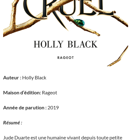
Auteur :
Holly Black
Maison d’édition:
Rageot
Année de parution :
2019
Résumé :
Jude Duarte est une humaine vivant depuis toute petite