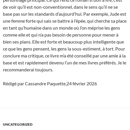
de voir qu’il est non-conventionnel, dans le sens qu’il ne se
base pas sur les standards d’aujourd’hui. Par exemple, Jude est
une femme forte qui sais se battre à l’épée, qui cherche sa place
en tant qu’humaine dans un monde où l’on méprise les gens
comme elle et qui n’a pas besoin de personne pour mener à
bien ses plans. Elle est forte et beaucoup plus intelligente que
ce que les gens pensent, les gens la sous-estiment, à tort. Pour
conclure ma critique, ce livre m’a été conseillé par une amie à la
base et est rapidement devenu l’un de mes livres préférés. Je le
recommanderai toujours.
Rédigé par Cassandre Paquette,24 février 2026
UNCATEGORIZED