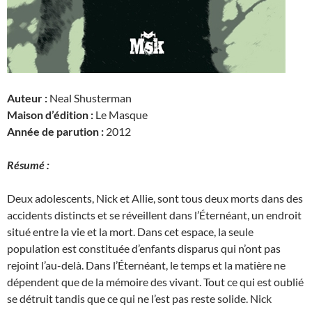
Auteur :
Neal Shusterman
Maison d’édition :
Le Masque
Année de parution :
2012
Résumé :
Deux adolescents, Nick et Allie, sont tous deux morts dans des
accidents distincts et se réveillent dans l’Éternéant, un endroit
situé entre la vie et la mort. Dans cet espace, la seule
population est constituée d’enfants disparus qui n’ont pas
rejoint l’au-delà. Dans l’Éternéant, le temps et la matière ne
dépendent que de la mémoire des vivant. Tout ce qui est oublié
se détruit tandis que ce qui ne l’est pas reste solide. Nick