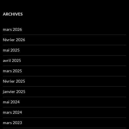
ARCHIVES
mars 2026
février 2026
mai 2025
avril 2025
mars 2025
février 2025
janvier 2025
mai 2024
mars 2024
mars 2023