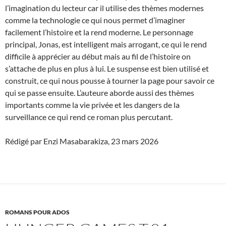
l’imagination du lecteur car il utilise des thèmes modernes
comme la technologie ce qui nous permet d’imaginer
facilement l’histoire et la rend moderne. Le personnage
principal, Jonas, est intelligent mais arrogant, ce qui le rend
difficile à apprécier au début mais au fil de l’histoire on
s’attache de plus en plus à lui. Le suspense est bien utilisé et
construit, ce qui nous pousse à tourner la page pour savoir ce
qui se passe ensuite. L’auteure aborde aussi des thèmes
importants comme la vie privée et les dangers de la
surveillance ce qui rend ce roman plus percutant.
Rédigé par Enzi Masabarakiza, 23 mars 2026
ROMANS POUR ADOS