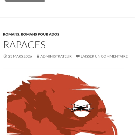
ROMANS
,
ROMANS POUR ADOS
RAPACES
23 MARS 2026
ADMINISTRATEUR
LAISSER UN COMMENTAIRE