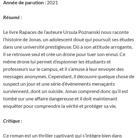
Année de parution :
2021
Résumé :
Le livre Rapaces de l’auteure Ursula Poznanski nous raconte
l’histoire de Jonas, un adolescent doué qui poursuit ses études
dans une université prestigieuse. Dû à son attitude arrogante,
il se retrouve seul et crée un drone pour tuer son ennui. Ce
même drone lui permet d’espionner les étudiants et
professeurs sur le campus, et il s’amuse à leur envoyer des
messages anonymes. Cependant, il découvre quelque chose de
suspect un jour et une série d’évènements menaçants
surviennent, dont un suicide. Jonas comprend donc qu’il est
tombé sur une affaire dangereuse et il doit maintenant
enquêter pour comprendre la vérité et protéger sa vie.
Critique :
Ce roman est un thriller captivant qui s’intègre bien dans