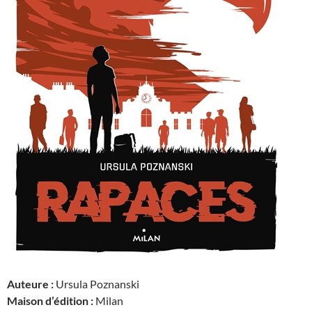
Auteure :
Ursula Poznanski
Maison d’édition :
Milan