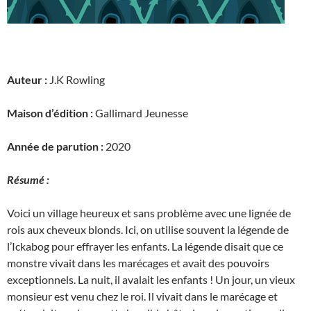
Auteur :
J.K Rowling
Maison d’édition :
Gallimard Jeunesse
Année de parution :
2020
Résumé :
Voici un village heureux et sans problème avec une lignée de
rois aux cheveux blonds. Ici, on utilise souvent la légende de
l’Ickabog pour effrayer les enfants. La légende disait que ce
monstre vivait dans les marécages et avait des pouvoirs
exceptionnels. La nuit, il avalait les enfants ! Un jour, un vieux
monsieur est venu chez le roi. Il vivait dans le marécage et