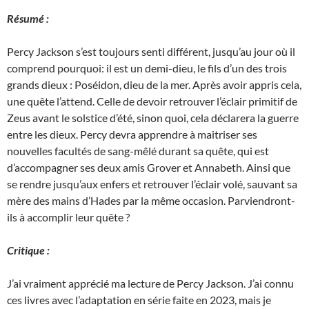
Résumé :
Percy Jackson s’est toujours senti différent, jusqu’au jour où il
comprend pourquoi: il est un demi-dieu, le fils d’un des trois
grands dieux : Poséidon, dieu de la mer. Après avoir appris cela,
une quête l’attend. Celle de devoir retrouver l’éclair primitif de
Zeus avant le solstice d’été, sinon quoi, cela déclarera la guerre
entre les dieux. Percy devra apprendre à maitriser ses
nouvelles facultés de sang-mêlé durant sa quête, qui est
d’accompagner ses deux amis Grover et Annabeth. Ainsi que
se rendre jusqu’aux enfers et retrouver l’éclair volé, sauvant sa
mère des mains d’Hades par la même occasion. Parviendront-
ils à accomplir leur quête ?
Critique :
J’ai vraiment apprécié ma lecture de Percy Jackson. J’ai connu
ces livres avec l’adaptation en série faite en 2023, mais je