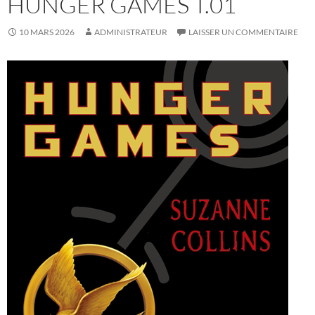
HUNGER GAMES T.01
10 MARS 2026
ADMINISTRATEUR
LAISSER UN COMMENTAIRE