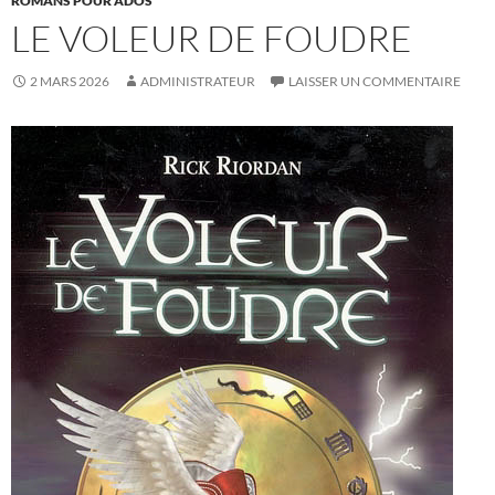
ROMANS POUR ADOS
LE VOLEUR DE FOUDRE
2 MARS 2026
ADMINISTRATEUR
LAISSER UN COMMENTAIRE