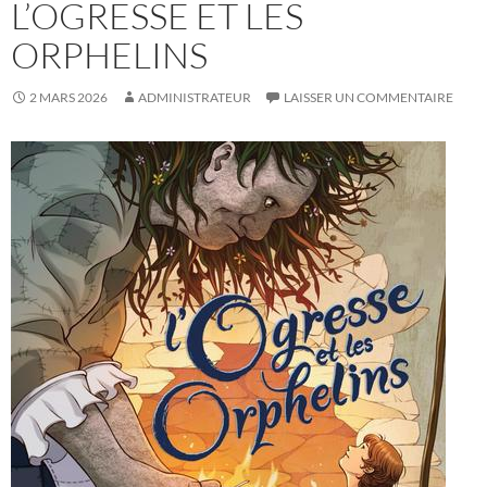
L’OGRESSE ET LES
ORPHELINS
2 MARS 2026
ADMINISTRATEUR
LAISSER UN COMMENTAIRE