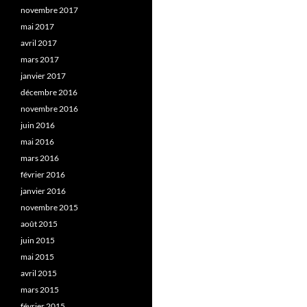
novembre 2017
mai 2017
avril 2017
mars 2017
janvier 2017
décembre 2016
novembre 2016
juin 2016
mai 2016
mars 2016
février 2016
janvier 2016
novembre 2015
août 2015
juin 2015
mai 2015
avril 2015
mars 2015
février 2015