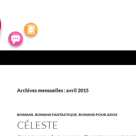
Archives mensuelles : avril 2015
ROMANS
,
ROMANS FANTASTIQUE
,
ROMANS POUR ADOS
CÉLESTE