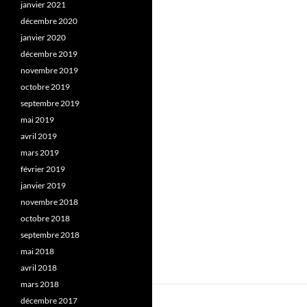
janvier 2021
décembre 2020
janvier 2020
décembre 2019
novembre 2019
octobre 2019
septembre 2019
mai 2019
avril 2019
mars 2019
février 2019
janvier 2019
novembre 2018
octobre 2018
septembre 2018
mai 2018
avril 2018
mars 2018
décembre 2017