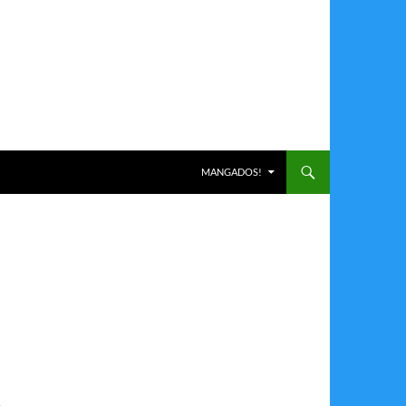
ALLER AU CONTENU
MANGADOS!