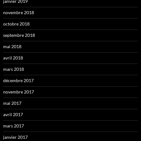
janvier 2019
novembre 2018
octobre 2018
septembre 2018
mai 2018
avril 2018
mars 2018
décembre 2017
novembre 2017
mai 2017
avril 2017
mars 2017
janvier 2017