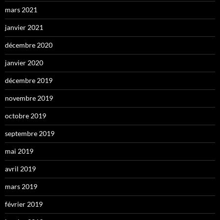
mars 2021
janvier 2021
décembre 2020
janvier 2020
décembre 2019
novembre 2019
octobre 2019
septembre 2019
mai 2019
avril 2019
mars 2019
février 2019