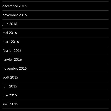
décembre 2016
novembre 2016
juin 2016
mai 2016
mars 2016
février 2016
janvier 2016
novembre 2015
août 2015
juin 2015
mai 2015
avril 2015