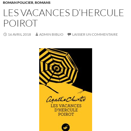
ROMAN POLICIER
,
ROMANS
LES VACANCES D’HERCULE
POIROT
16 AVRIL 2018
ADMIN BIBLIO
LAISSER UN COMMENTAIRE