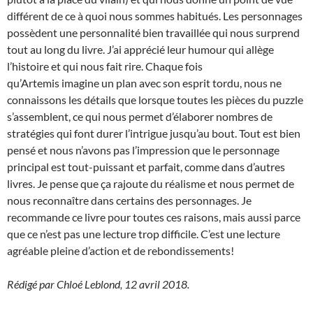
différent de ce à quoi nous sommes habitués. Les personnages
possèdent une personnalité bien travaillée qui nous surprend
tout au long du livre. J’ai apprécié leur humour qui allège
l’histoire et qui nous fait rire. Chaque fois
qu’Artemis imagine un plan avec son esprit tordu, nous ne
connaissons les détails que lorsque toutes les pièces du puzzle
s’assemblent, ce qui nous permet d’élaborer nombres de
stratégies qui font durer l’intrigue jusqu’au bout. Tout est bien
pensé et nous n’avons pas l’impression que le personnage
principal est tout-puissant et parfait, comme dans d’autres
livres. Je pense que ça rajoute du réalisme et nous permet de
nous reconnaître dans certains des personnages. Je
recommande ce livre pour toutes ces raisons, mais aussi parce
que ce n’est pas une lecture trop difficile. C’est une lecture
agréable pleine d’action et de rebondissements!
Rédigé par Chloé Leblond, 12 avril 2018.