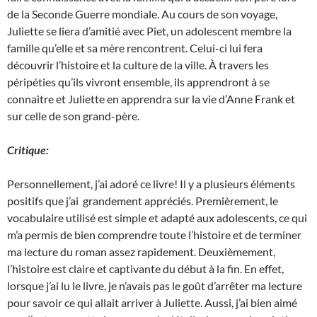
de la Seconde Guerre mondiale. Au cours de son voyage,
Juliette se liera d’amitié avec Piet, un adolescent membre la
famille qu’elle et sa mère rencontrent. Celui-ci lui fera
découvrir l’histoire et la culture de la ville. À travers les
péripéties qu’ils vivront ensemble, ils apprendront à se
connaitre et Juliette en apprendra sur la vie d’Anne Frank et
sur celle de son grand-père.
Critique:
Personnellement, j’ai adoré ce livre! Il y a plusieurs éléments
positifs que j’ai
grandement appréciés. Premièrement, le
vocabulaire utilisé est simple et adapté aux adolescents, ce qui
m’a permis de bien comprendre toute l’histoire et de terminer
ma lecture du roman assez rapidement. Deuxièmement,
l’histoire est claire et captivante du début à la fin. En effet,
lorsque j’ai lu le livre, je n’avais pas le goût d’arrêter ma lecture
pour savoir ce qui allait arriver à Juliette. Aussi, j’ai bien aimé