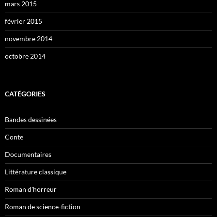
mars 2015
février 2015
novembre 2014
octobre 2014
CATÉGORIES
Bandes dessinées
Conte
Documentaires
Littérature classique
Roman d'horreur
Roman de science-fiction