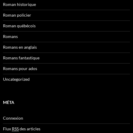
Roman historique
Roman policier
Roman québécois
Romans
Romans en anglais
Romans fantastique
Romans pour ados
Uncategorized
MÉTA
Connexion
Flux
RSS
des articles