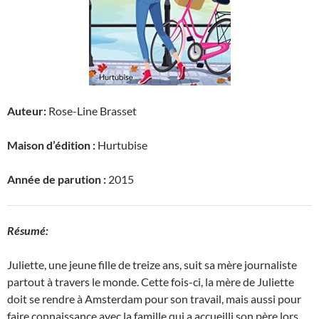
Auteur:
Rose-Line Brasset
Maison d’édition :
Hurtubise
Année de parution :
2015
Résumé:
Juliette, une jeune fille de treize ans, suit sa mère journaliste
partout à travers le monde. Cette fois-ci, la mère de Juliette
doit se rendre à Amsterdam pour son travail, mais aussi pour
faire connaissance avec la famille qui a accueilli son père lors