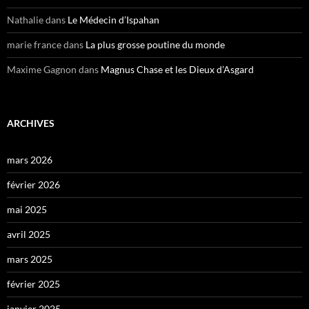
Nathalie
dans
Le Médecin d’Ispahan
marie france
dans
La plus grosse poutine du monde
Maxime Gagnon
dans
Magnus Chase et les Dieux d’Asgard
ARCHIVES
mars 2026
février 2026
mai 2025
avril 2025
mars 2025
février 2025
janvier 2025