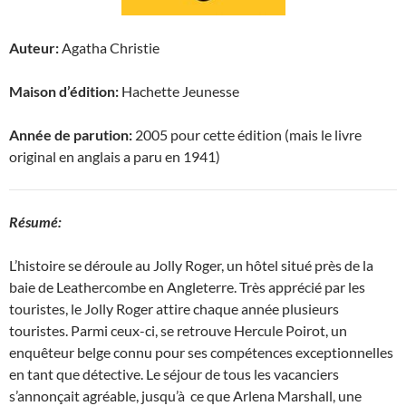
Auteur:
Agatha Christie
Maison d’édition:
Hachette Jeunesse
Année de parution:
2005 pour cette édition (mais le livre
original en anglais a paru en 1941)
Résumé:
L’histoire se déroule au Jolly Roger, un hôtel situé près de la
baie de Leathercombe en Angleterre. Très apprécié par les
touristes, le Jolly Roger attire chaque année plusieurs
touristes. Parmi ceux-ci, se retrouve Hercule Poirot, un
enquêteur belge connu pour ses compétences exceptionnelles
en tant que détective. Le séjour de tous les vacanciers
s’annonçait agréable, jusqu’à
ce que Arlena Marshall, une