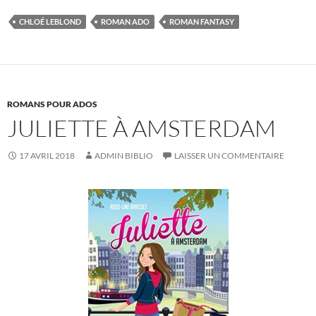
CHLOÉ LEBLOND
ROMAN ADO
ROMAN FANTASY
ROMANS POUR ADOS
JULIETTE À AMSTERDAM
17 AVRIL 2018
ADMIN BIBLIO
LAISSER UN COMMENTAIRE