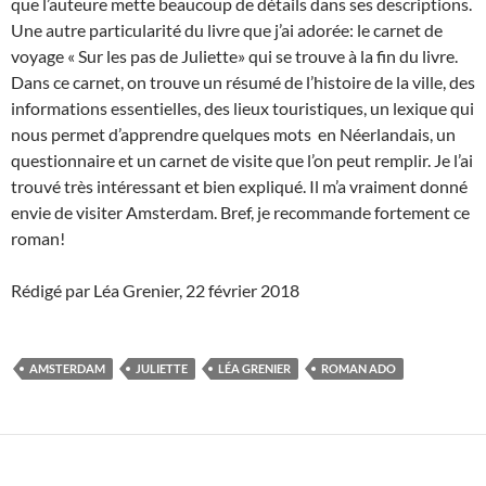
que l’auteure mette beaucoup de détails dans ses descriptions.
Une autre particularité du livre que j’ai adorée: le carnet de
voyage « Sur les pas de Juliette» qui se trouve à la fin du livre.
Dans ce carnet, on trouve un résumé de l’histoire de la ville, des
informations essentielles, des lieux touristiques, un lexique qui
nous permet d’apprendre quelques mots
en Néerlandais, un
questionnaire et un carnet de visite que l’on peut remplir. Je l’ai
trouvé très intéressant et bien expliqué. Il m’a vraiment donné
envie de visiter Amsterdam. Bref, je recommande fortement ce
roman!
Rédigé par Léa Grenier, 22 février 2018
AMSTERDAM
JULIETTE
LÉA GRENIER
ROMAN ADO