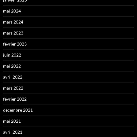
mai 2024
mars 2024
mars 2023
février 2023
juin 2022
mai 2022
avril 2022
mars 2022
février 2022
décembre 2021
mai 2021
avril 2021