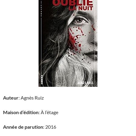
Auteur
: Agnès Ruiz
Maison d’édition
: À l’étage
Année de parution
: 2016