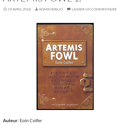
19 AVRIL 2018
ADMIN BIBLIO
LAISSER UN COMMENTAIRE
Auteur
: Eoin Colfer