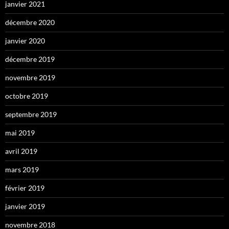
janvier 2021
décembre 2020
janvier 2020
décembre 2019
novembre 2019
octobre 2019
septembre 2019
mai 2019
avril 2019
mars 2019
février 2019
janvier 2019
novembre 2018