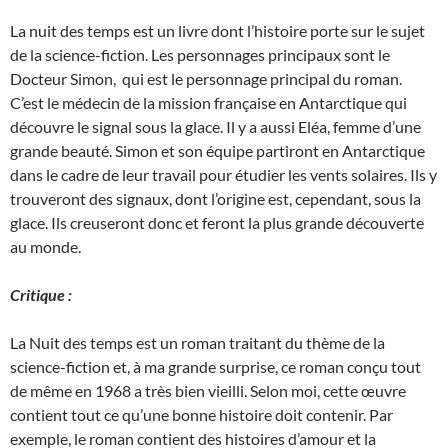
La nuit des temps est un livre dont l’histoire porte sur le sujet
de la science-fiction. Les personnages principaux sont le
Docteur Simon, qui est le personnage principal du roman.
C’est le médecin de la mission française en Antarctique qui
découvre le signal sous la glace. Il y a aussi Eléa, femme d’une
grande beauté. Simon et son équipe partiront en Antarctique
dans le cadre de leur travail pour étudier les vents solaires. Ils y
trouveront des signaux, dont l’origine est, cependant, sous la
glace. Ils creuseront donc et feront la plus grande découverte
au monde.
Critique :
La Nuit des temps est un roman traitant du thème de la
science-fiction et, à ma grande surprise, ce roman conçu tout
de même en 1968 a très bien vieilli. Selon moi, cette œuvre
contient tout ce qu’une bonne histoire doit contenir. Par
exemple, le roman contient des histoires d’amour et la