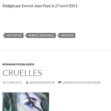
Rédigée par Emrick Jean-Paul, le 27 avril 2021.
AUTOSTOP
EMRICK JEAN-PAUL
MEURTRE
ROMANS POUR ADOS
CRUELLES
9 MAI 2021
ADMINISTRATEUR
LAISSER UN COMMENTAIRE