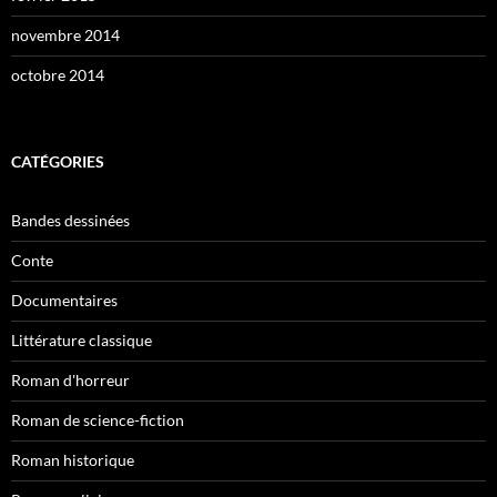
novembre 2014
octobre 2014
CATÉGORIES
Bandes dessinées
Conte
Documentaires
Littérature classique
Roman d'horreur
Roman de science-fiction
Roman historique