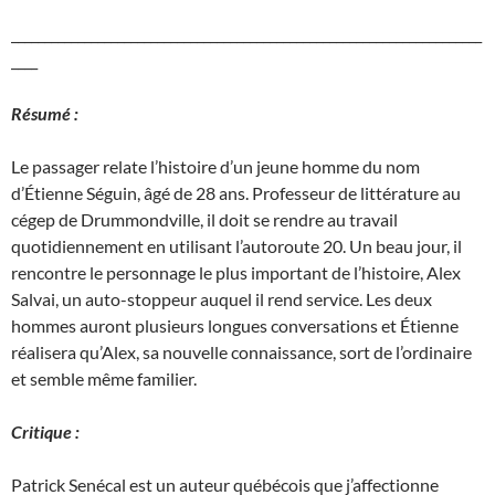
_______________________________________________________________________
____
Résumé :
Le passager relate l’histoire d’un jeune homme du nom
d’Étienne Séguin, âgé de 28 ans. Professeur de littérature au
cégep de Drummondville, il doit se rendre au travail
quotidiennement en utilisant l’autoroute 20. Un beau jour, il
rencontre le personnage le plus important de l’histoire, Alex
Salvai, un auto-stoppeur auquel il rend service. Les deux
hommes auront plusieurs longues conversations et Étienne
réalisera qu’Alex, sa nouvelle connaissance, sort de l’ordinaire
et semble même familier.
Critique :
Patrick Senécal est un auteur québécois que j’affectionne