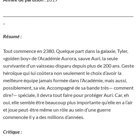
_______________________________________________________________________
_
Résumé :
Tout commence en 2380. Quelque part dans la galaxie, Tyler,
«golden boy» de l’Académie Aurora, sauve Auri, la seule
survivante d’un vaisseau disparu depuis plus de 200 ans. Geste
héroïque qui lui coûtera non seulement le choix d’avoir la
meilleure équipe jamais formée dans l’Académie, mais aussi,
possiblement, sa vie. Accompagné de sa bande très— comment
dire?— spéciale, il devra tout faire pour protéger Auri. Car, eh
oui, elle semble être beaucoup plus importante qu’elle en a l’air
et joue peut-être même un rôle au sein d’une guerre
commencée il y a des millions d’années.
Critique :