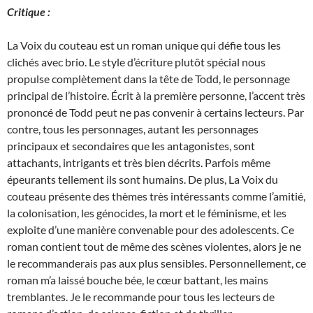
Critique :
La Voix du couteau est un roman unique qui défie tous les
clichés avec brio. Le style d’écriture plutôt spécial nous
propulse complètement dans la tête de Todd, le personnage
principal de l’histoire. Écrit à la première personne, l’accent très
prononcé de Todd peut ne pas convenir à certains lecteurs. Par
contre, tous les personnages, autant les personnages
principaux et secondaires que les antagonistes, sont
attachants, intrigants et très bien décrits. Parfois même
épeurants tellement ils sont humains. De plus, La Voix du
couteau présente des thèmes très intéressants comme l’amitié,
la colonisation, les génocides, la mort et le féminisme, et les
exploite d’une manière convenable pour des adolescents. Ce
roman contient tout de même des scènes violentes, alors je ne
le recommanderais pas aux plus sensibles. Personnellement, ce
roman m’a laissé bouche bée, le cœur battant, les mains
tremblantes. Je le recommande pour tous les lecteurs de