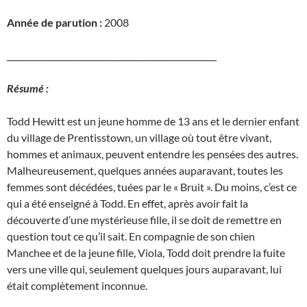
Année de parution :
2008
___________________________________________________
Résumé :
Todd Hewitt est un jeune homme de 13 ans et le dernier enfant
du village de Prentisstown, un village où tout être vivant,
hommes et animaux, peuvent entendre les pensées des autres.
Malheureusement, quelques années auparavant, toutes les
femmes sont décédées, tuées par le « Bruit ». Du moins, c’est ce
qui a été enseigné à Todd. En effet, après avoir fait la
découverte d’une mystérieuse fille, il se doit de remettre en
question tout ce qu’il sait. En compagnie de son chien
Manchee et de la jeune fille, Viola, Todd doit prendre la fuite
vers une ville qui, seulement quelques jours auparavant, lui
était complètement inconnue.