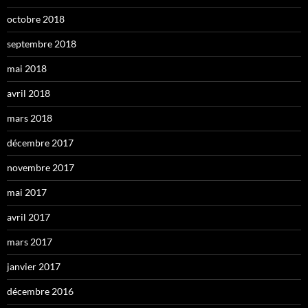
octobre 2018
septembre 2018
mai 2018
avril 2018
mars 2018
décembre 2017
novembre 2017
mai 2017
avril 2017
mars 2017
janvier 2017
décembre 2016