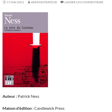
17 MAI 2021
ADMINISTRATEUR
LAISSER UN COMMENTAIRE
Auteur :
Patrick Ness
Maison d’édition :
Candlewick Press