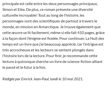
principale est celle entre les deux personnages principaux,
Simon et Eléa. De plus, ce roman présente une diversité
culturelle incroyable! Tout au long de l’histoire, les
personnages sont des scientifiques de partout à travers le
monde, en mission en Antarctique. Je trouve également que
cette œuvre se lit facilement, même si elle fait 410 pages, grâce
à la façon dont l’énigme est ficelée. Pour continuer, La Nuit des
temps est un livre que j’ai beaucoup apprécié, car l’intrigue est
très accrocheuse et les lecteurs se sentent plongés dans
l’histoire lors de la lecture. Pour finir, je recommande cette
lecture à quiconque cherche un livre de science-fiction alliant
le passé et le futur à la fois.
Rédigée par Emrick Jean-Paul, lundi le 10 mai 2021.