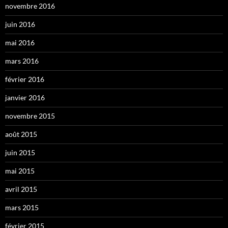
novembre 2016
juin 2016
mai 2016
mars 2016
février 2016
janvier 2016
novembre 2015
août 2015
juin 2015
mai 2015
avril 2015
mars 2015
février 2015