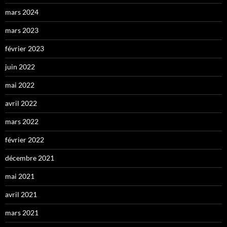
mars 2024
mars 2023
février 2023
juin 2022
mai 2022
avril 2022
mars 2022
février 2022
décembre 2021
mai 2021
avril 2021
mars 2021