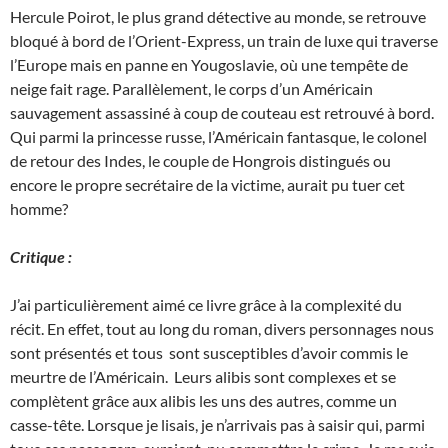
Hercule Poirot, le plus grand détective au monde, se retrouve
bloqué à bord de l’Orient-Express, un train de luxe qui traverse
l’Europe mais en panne en Yougoslavie, où une tempête de
neige fait rage. Parallèlement, le corps d’un Américain
sauvagement assassiné à coup de couteau est retrouvé à bord.
Qui parmi la princesse russe, l’Américain fantasque, le colonel
de retour des Indes, le couple de Hongrois distingués ou
encore le propre secrétaire de la victime, aurait pu tuer cet
homme?
Critique :
J’ai particulièrement aimé ce livre grâce à la complexité du
récit. En effet, tout au long du roman, divers personnages nous
sont présentés et tous sont susceptibles d’avoir commis le
meurtre de l’Américain. Leurs alibis sont complexes et se
complètent grâce aux alibis les uns des autres, comme un
casse-tête. Lorsque je lisais, je n’arrivais pas à saisir qui, parmi