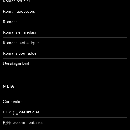
Roman policier
Roman québécois
Romans
Romans en anglais
Romans fantastique
Romans pour ados
Uncategorized
MÉTA
Connexion
Flux
RSS
des articles
RSS
des commentaires