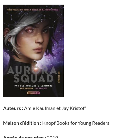
Auteurs :
Amie Kaufman et Jay Kristoff
Maison d’édition :
Knopf Books for Young Readers
Année de parution :
2019