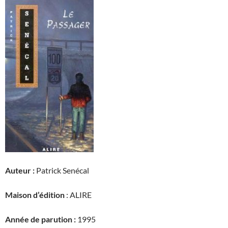
Auteur :
Patrick Senécal
Maison d’édition
: ALIRE
Année de parution :
1995