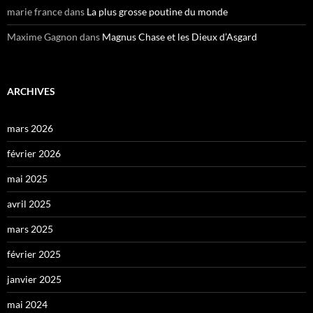
marie france
dans
La plus grosse poutine du monde
Maxime Gagnon
dans
Magnus Chase et les Dieux d’Asgard
ARCHIVES
mars 2026
février 2026
mai 2025
avril 2025
mars 2025
février 2025
janvier 2025
mai 2024