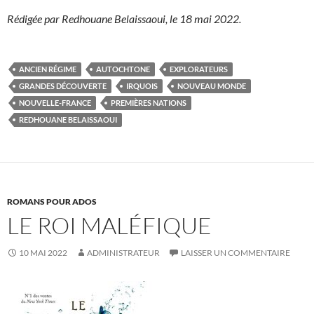
Rédigée par Redhouane Belaissaoui, le 18 mai 2022.
ANCIEN RÉGIME
AUTOCHTONE
EXPLORATEURS
GRANDES DÉCOUVERTE
IRQUOIS
NOUVEAU MONDE
NOUVELLE-FRANCE
PREMIÈRES NATIONS
REDHOUANE BELAISSAOUI
ROMANS POUR ADOS
LE ROI MALÉFIQUE
10 MAI 2022
ADMINISTRATEUR
LAISSER UN COMMENTAIRE