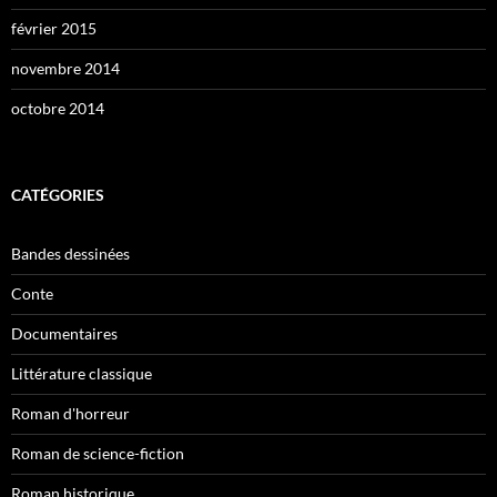
février 2015
novembre 2014
octobre 2014
CATÉGORIES
Bandes dessinées
Conte
Documentaires
Littérature classique
Roman d'horreur
Roman de science-fiction
Roman historique