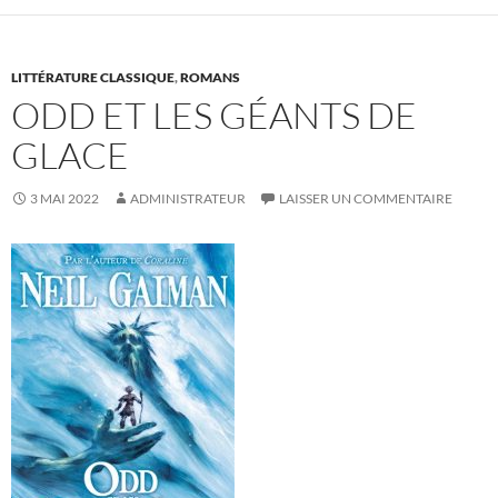
LITTÉRATURE CLASSIQUE
,
ROMANS
ODD ET LES GÉANTS DE
GLACE
3 MAI 2022
ADMINISTRATEUR
LAISSER UN COMMENTAIRE