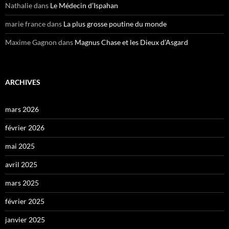
Nathalie
dans
Le Médecin d’Ispahan
marie france
dans
La plus grosse poutine du monde
Maxime Gagnon
dans
Magnus Chase et les Dieux d’Asgard
ARCHIVES
mars 2026
février 2026
mai 2025
avril 2025
mars 2025
février 2025
janvier 2025