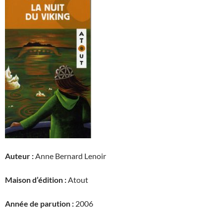
Auteur :
Anne Bernard Lenoir
Maison d’édition :
Atout
Année de parution :
2006