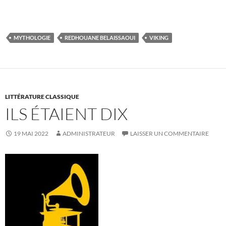
MYTHOLOGIE
REDHOUANE BELAISSAOUI
VIKING
LITTÉRATURE CLASSIQUE
ILS ÉTAIENT DIX
19 MAI 2022
ADMINISTRATEUR
LAISSER UN COMMENTAIRE