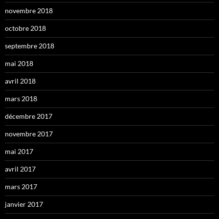
novembre 2018
octobre 2018
septembre 2018
mai 2018
avril 2018
mars 2018
décembre 2017
novembre 2017
mai 2017
avril 2017
mars 2017
janvier 2017