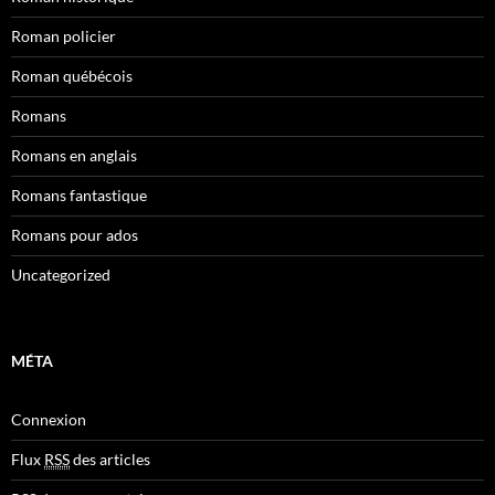
Roman policier
Roman québécois
Romans
Romans en anglais
Romans fantastique
Romans pour ados
Uncategorized
MÉTA
Connexion
Flux
RSS
des articles