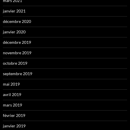
mars 2021
janvier 2021
décembre 2020
janvier 2020
décembre 2019
novembre 2019
octobre 2019
septembre 2019
mai 2019
avril 2019
mars 2019
février 2019
janvier 2019