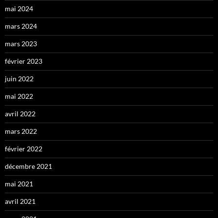
mai 2024
mars 2024
mars 2023
février 2023
juin 2022
mai 2022
avril 2022
mars 2022
février 2022
décembre 2021
mai 2021
avril 2021