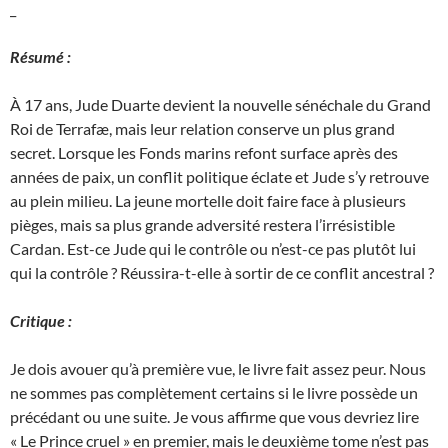
_
Résumé :
À 17 ans, Jude Duarte devient la nouvelle sénéchale du Grand
Roi de Terrafæ, mais leur relation conserve un plus grand
secret. Lorsque les Fonds marins refont surface après des
années de paix, un conflit politique éclate et Jude s’y retrouve
au plein milieu. La jeune mortelle doit faire face à plusieurs
pièges, mais sa plus grande adversité restera l’irrésistible
Cardan. Est-ce Jude qui le contrôle ou n’est-ce pas plutôt lui
qui la contrôle ? Réussira-t-elle à sortir de ce conflit ancestral ?
Critique :
Je dois avouer qu’à première vue, le livre fait assez peur. Nous
ne sommes pas complètement certains si le livre possède un
précédant ou une suite. Je vous affirme que vous devriez lire
« Le Prince cruel » en premier, mais le deuxième tome n’est pas