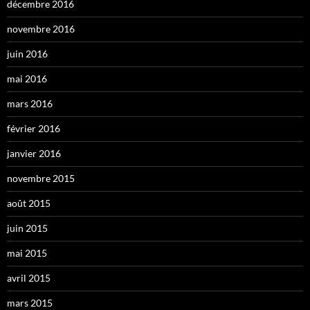
décembre 2016
novembre 2016
juin 2016
mai 2016
mars 2016
février 2016
janvier 2016
novembre 2015
août 2015
juin 2015
mai 2015
avril 2015
mars 2015