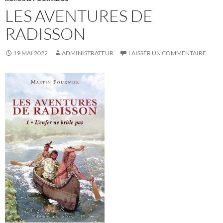
LES AVENTURES DE
RADISSON
19 MAI 2022
ADMINISTRATEUR
LAISSER UN COMMENTAIRE