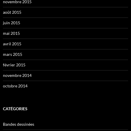
novembre 2015
août 2015
juin 2015
mai 2015
avril 2015
mars 2015
février 2015
novembre 2014
octobre 2014
CATÉGORIES
Bandes dessinées