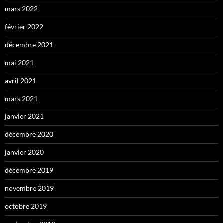
mars 2022
février 2022
décembre 2021
mai 2021
avril 2021
mars 2021
janvier 2021
décembre 2020
janvier 2020
décembre 2019
novembre 2019
octobre 2019