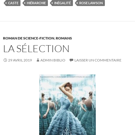
CASTE
HIÉRARCHIE
INÉGALITÉ
ROSE LAWSON
ROMAN DE SCIENCE-FICTION
,
ROMANS
LA SÉLECTION
29 AVRIL 2019
ADMIN BIBLIO
LAISSER UN COMMENTAIRE