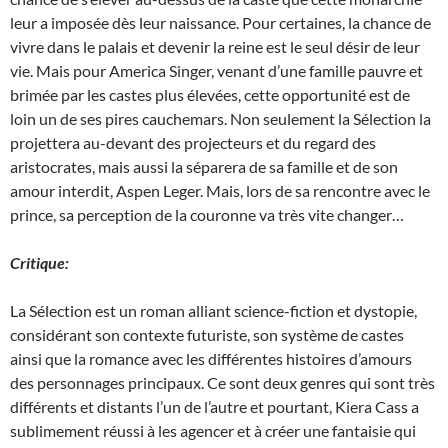
leur a imposée dès leur naissance. Pour certaines, la chance de
vivre dans le palais et devenir la reine est le seul désir de leur
vie. Mais pour America Singer, venant d’une famille pauvre et
brimée par les castes plus élevées, cette opportunité est de
loin un de ses pires cauchemars. Non seulement la Sélection la
projettera au-devant des projecteurs et du regard des
aristocrates, mais aussi la séparera de sa famille et de son
amour interdit, Aspen Leger. Mais, lors de sa rencontre avec le
prince, sa perception de la couronne va très vite changer…
Critique:
La Sélection est un roman alliant science-fiction et dystopie,
considérant son contexte futuriste, son système de castes
ainsi que la romance avec les différentes histoires d’amours
des personnages principaux. Ce sont deux genres qui sont très
différents et distants l’un de l’autre et pourtant, Kiera Cass a
sublimement réussi à les agencer et à créer une fantaisie qui