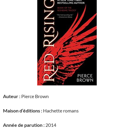
Auteur :
Pierce Brown
Maison d’éditions :
Hachette romans
Année de parution :
2014