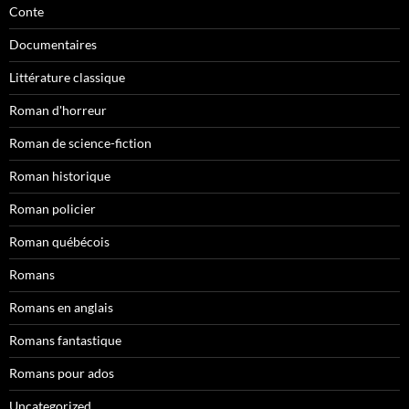
Conte
Documentaires
Littérature classique
Roman d'horreur
Roman de science-fiction
Roman historique
Roman policier
Roman québécois
Romans
Romans en anglais
Romans fantastique
Romans pour ados
Uncategorized