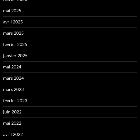
mai 2025
avril 2025
mars 2025
février 2025
janvier 2025
mai 2024
mars 2024
mars 2023
février 2023
juin 2022
mai 2022
avril 2022