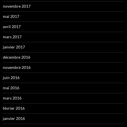
novembre 2017
mai 2017
avril 2017
mars 2017
janvier 2017
décembre 2016
novembre 2016
juin 2016
mai 2016
mars 2016
février 2016
janvier 2016