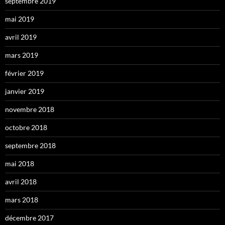
septembre 2019
mai 2019
avril 2019
mars 2019
février 2019
janvier 2019
novembre 2018
octobre 2018
septembre 2018
mai 2018
avril 2018
mars 2018
décembre 2017