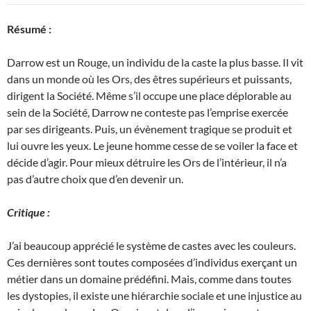
Résumé :
Darrow est un Rouge, un individu de la caste la plus basse. Il vit
dans un monde où les Ors, des êtres supérieurs et puissants,
dirigent la Société. Même s’il occupe une place déplorable au
sein de la Société, Darrow ne conteste pas l’emprise exercée
par ses dirigeants. Puis, un évènement tragique se produit et
lui ouvre les yeux. Le jeune homme cesse de se voiler la face et
décide d’agir. Pour mieux détruire les Ors de l’intérieur, il n’a
pas d’autre choix que d’en devenir un.
Critique :
J’ai beaucoup apprécié le système de castes avec les couleurs.
Ces dernières sont toutes composées d’individus exerçant un
métier dans un domaine prédéfini. Mais, comme dans toutes
les dystopies, il existe une hiérarchie sociale et une injustice au