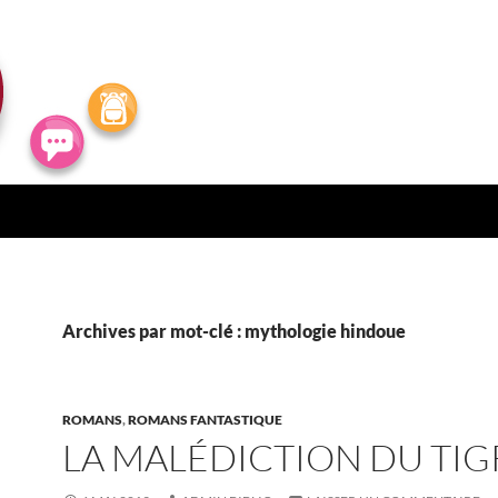
Archives par mot-clé : mythologie hindoue
ROMANS
,
ROMANS FANTASTIQUE
LA MALÉDICTION DU TIG