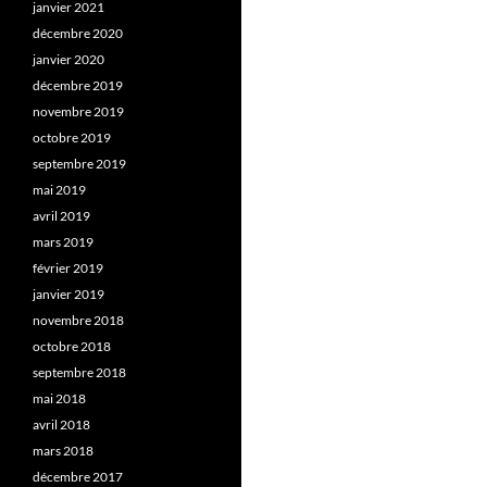
janvier 2021
décembre 2020
janvier 2020
décembre 2019
novembre 2019
octobre 2019
septembre 2019
mai 2019
avril 2019
mars 2019
février 2019
janvier 2019
novembre 2018
octobre 2018
septembre 2018
mai 2018
avril 2018
mars 2018
décembre 2017