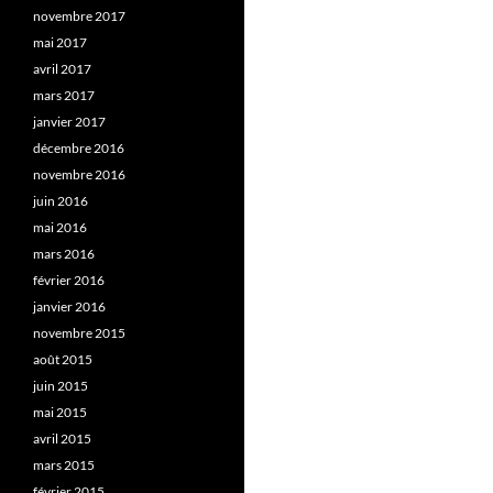
novembre 2017
mai 2017
avril 2017
mars 2017
janvier 2017
décembre 2016
novembre 2016
juin 2016
mai 2016
mars 2016
février 2016
janvier 2016
novembre 2015
août 2015
juin 2015
mai 2015
avril 2015
mars 2015
février 2015