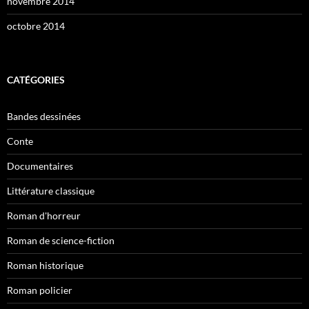
novembre 2014
octobre 2014
CATÉGORIES
Bandes dessinées
Conte
Documentaires
Littérature classique
Roman d'horreur
Roman de science-fiction
Roman historique
Roman policier