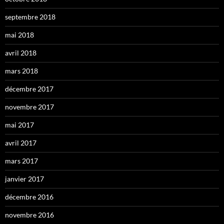
septembre 2018
mai 2018
avril 2018
mars 2018
décembre 2017
novembre 2017
mai 2017
avril 2017
mars 2017
janvier 2017
décembre 2016
novembre 2016