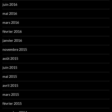
juin 2016
mai 2016
mars 2016
février 2016
janvier 2016
novembre 2015
août 2015
juin 2015
mai 2015
avril 2015
mars 2015
février 2015