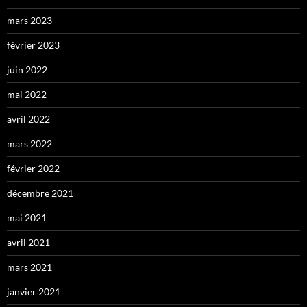
mars 2023
février 2023
juin 2022
mai 2022
avril 2022
mars 2022
février 2022
décembre 2021
mai 2021
avril 2021
mars 2021
janvier 2021