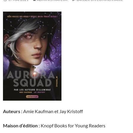
Auteurs :
Amie Kaufman et Jay Kristoff
Maison d’édition :
Knopf Books for Young Readers