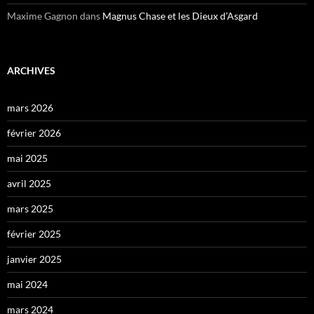
Maxime Gagnon
dans
Magnus Chase et les Dieux d’Asgard
ARCHIVES
mars 2026
février 2026
mai 2025
avril 2025
mars 2025
février 2025
janvier 2025
mai 2024
mars 2024