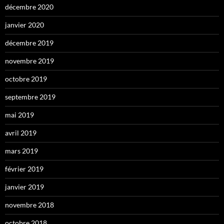
décembre 2020
janvier 2020
décembre 2019
novembre 2019
octobre 2019
septembre 2019
mai 2019
avril 2019
mars 2019
février 2019
janvier 2019
novembre 2018
octobre 2018