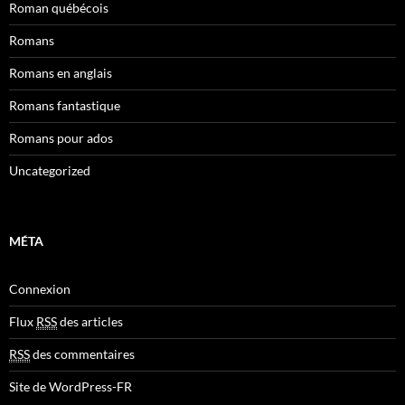
Roman québécois
Romans
Romans en anglais
Romans fantastique
Romans pour ados
Uncategorized
MÉTA
Connexion
Flux
RSS
des articles
RSS
des commentaires
Site de WordPress-FR