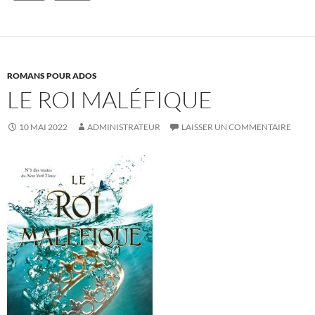
ROMANS POUR ADOS
LE ROI MALÉFIQUE
10 MAI 2022
ADMINISTRATEUR
LAISSER UN COMMENTAIRE