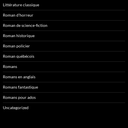
Littérature classique
Roman d'horreur
Roman de science-fiction
Roman historique
Roman policier
Roman québécois
Romans
Romans en anglais
Romans fantastique
Romans pour ados
Uncategorized