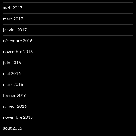
avril 2017
mars 2017
janvier 2017
décembre 2016
novembre 2016
juin 2016
mai 2016
mars 2016
février 2016
janvier 2016
novembre 2015
août 2015