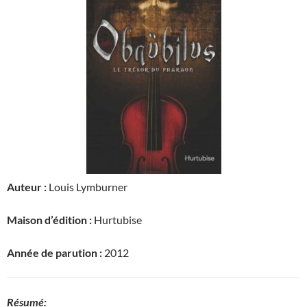
Auteur :
Louis Lymburner
Maison d’édition :
Hurtubise
Année de parution :
2012
Résumé: