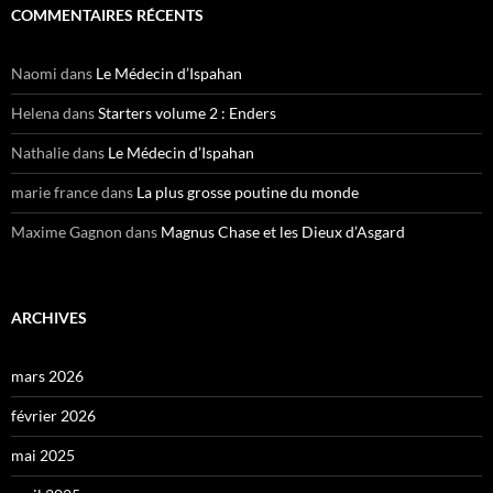
COMMENTAIRES RÉCENTS
Naomi
dans
Le Médecin d’Ispahan
Helena
dans
Starters volume 2 : Enders
Nathalie
dans
Le Médecin d’Ispahan
marie france
dans
La plus grosse poutine du monde
Maxime Gagnon
dans
Magnus Chase et les Dieux d’Asgard
ARCHIVES
mars 2026
février 2026
mai 2025