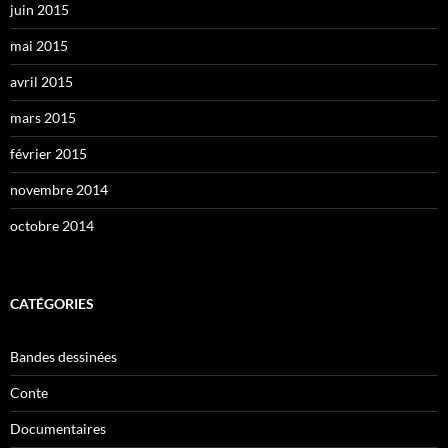
juin 2015
mai 2015
avril 2015
mars 2015
février 2015
novembre 2014
octobre 2014
CATÉGORIES
Bandes dessinées
Conte
Documentaires