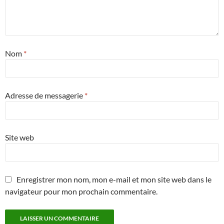
Nom
*
Adresse de messagerie
*
Site web
Enregistrer mon nom, mon e-mail et mon site web dans le
navigateur pour mon prochain commentaire.