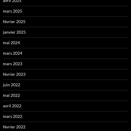
avril 2025
mars 2025
février 2025
janvier 2025
mai 2024
mars 2024
mars 2023
février 2023
juin 2022
mai 2022
avril 2022
mars 2022
février 2022