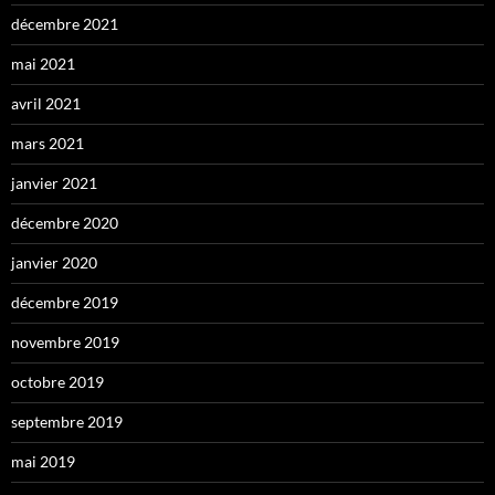
décembre 2021
mai 2021
avril 2021
mars 2021
janvier 2021
décembre 2020
janvier 2020
décembre 2019
novembre 2019
octobre 2019
septembre 2019
mai 2019