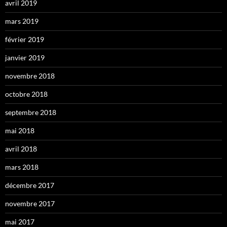
avril 2019
mars 2019
février 2019
janvier 2019
novembre 2018
octobre 2018
septembre 2018
mai 2018
avril 2018
mars 2018
décembre 2017
novembre 2017
mai 2017